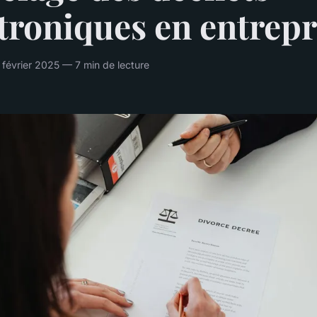
troniques en entrepr
 février 2025 — 7 min de lecture