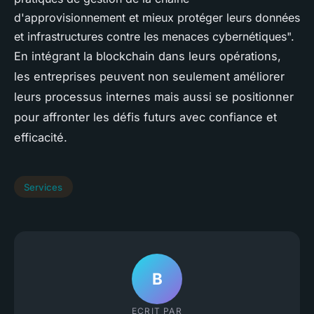
d'approvisionnement et mieux protéger leurs données
et infrastructures contre les menaces cybernétiques".
En intégrant la blockchain dans leurs opérations,
les entreprises peuvent non seulement améliorer
leurs processus internes mais aussi se positionner
pour affronter les défis futurs avec confiance et
efficacité.
Services
B
ECRIT PAR