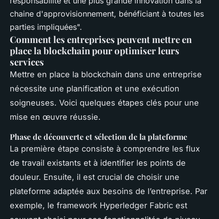
responsabilité et une plus grande innovation dans la
chaine d'approvisionnement, bénéficiant à toutes les
parties impliquées".
Comment les entreprises peuvent mettre en
place la blockchain pour optimiser leurs
services
Mettre en place la blockchain dans une entreprise
nécessite une planification et une exécution
soigneuses. Voici quelques étapes clés pour une
mise en œuvre réussie.
Phase de découverte et sélection de la plateforme
La première étape consiste à comprendre les flux
de travail existants et à identifier les points de
douleur. Ensuite, il est crucial de choisir une
plateforme adaptée aux besoins de l’entreprise. Par
exemple, le framework Hyperledger Fabric est