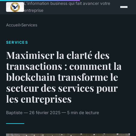
L'information business qui fait avancer votre
entreprise
Accueil
›
Services
SERVICES
Maximiser la clarté des
transactions : comment la
blockchain transforme le
secteur des services pour
les entreprises
Baptiste — 26 février 2025 — 5 min de lecture