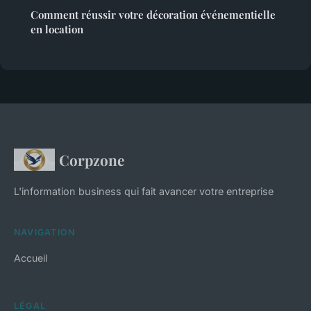
Comment réussir votre décoration événementielle
en location
Corpzone
L'information business qui fait avancer votre entreprise
NAVIGATION
Accueil
LÉGAL