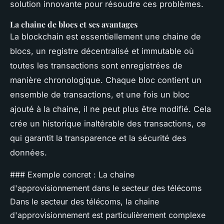
solution innovante pour résoudre ces problèmes.
La chaine de blocs et ses avantages
La blockchain est essentiellement une chaine de
blocs, un registre décentralisé et immutable où
toutes les transactions sont enregistrées de
manière chronologique. Chaque bloc contient un
ensemble de transactions, et une fois un bloc
ajouté à la chaine, il ne peut plus être modifié. Cela
crée un historique inaltérable des transactions, ce
qui garantit la transparence et la sécurité des
données.
### Exemple concret : La chaine
d'approvisionnement dans le secteur des télécoms
Dans le secteur des télécoms, la chaine
d'approvisionnement est particulièrement complexe