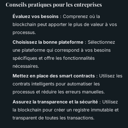
Conseils pratiques pour les entreprises
Évaluez vos besoins
: Comprenez où la
blockchain peut apporter le plus de valeur à vos
processus.
Choisissez la bonne plateforme
: Sélectionnez
une plateforme qui correspond à vos besoins
spécifiques et offre les fonctionnalités
nécessaires.
Mettez en place des smart contracts
: Utilisez les
contrats intelligents pour automatiser les
processus et réduire les erreurs manuelles.
Assurez la transparence et la sécurité
: Utilisez
la blockchain pour créer un registre immutable et
transparent de toutes les transactions.