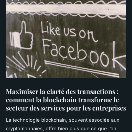
Maximiser la clarté des transactions :
comment la blockchain transforme le
secteur des services pour les entreprises
La technologie blockchain, souvent associée aux
cryptomonnaies, offre bien plus que ce que l’on