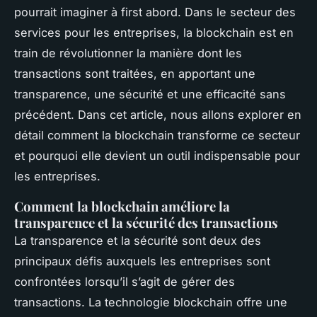
pourrait imaginer à first abord. Dans le secteur des
services pour les entreprises, la blockchain est en
train de révolutionner la manière dont les
transactions sont traitées, en apportant une
transparence, une sécurité et une efficacité sans
précédent. Dans cet article, nous allons explorer en
détail comment la blockchain transforme ce secteur
et pourquoi elle devient un outil indispensable pour
les entreprises.
Comment la blockchain améliore la
transparence et la sécurité des transactions
La transparence et la sécurité sont deux des
principaux défis auxquels les entreprises sont
confrontées lorsqu’il s’agit de gérer des
transactions. La technologie blockchain offre une