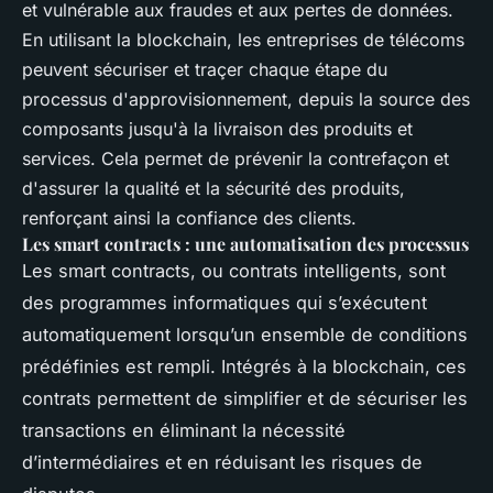
et vulnérable aux fraudes et aux pertes de données.
En utilisant la blockchain, les entreprises de télécoms
peuvent sécuriser et traçer chaque étape du
processus d'approvisionnement, depuis la source des
composants jusqu'à la livraison des produits et
services. Cela permet de prévenir la contrefaçon et
d'assurer la qualité et la sécurité des produits,
renforçant ainsi la confiance des clients.
Les smart contracts : une automatisation des processus
Les smart contracts, ou contrats intelligents, sont
des programmes informatiques qui s’exécutent
automatiquement lorsqu’un ensemble de conditions
prédéfinies est rempli. Intégrés à la blockchain, ces
contrats permettent de simplifier et de sécuriser les
transactions en éliminant la nécessité
d’intermédiaires et en réduisant les risques de