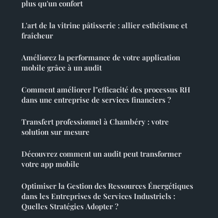
plus qu'un confort
L'art de la vitrine pâtisserie : allier esthétisme et
fraîcheur
Améliorez la performance de votre application
mobile grâce à un audit
Comment améliorer l"efficacité des processus RH
dans une entreprise de services financiers ?
Transfert professionnel à Chambéry : votre
solution sur mesure
Découvrez comment un audit peut transformer
votre app mobile
Optimiser la Gestion des Ressources Énergétiques
dans les Entreprises de Services Industriels :
Quelles Stratégies Adopter ?