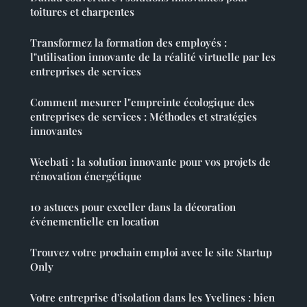
toitures et charpentes
Transformez la formation des employés :
l"utilisation innovante de la réalité virtuelle par les
entreprises de services
Comment mesurer l"empreinte écologique des
entreprises de services : Méthodes et stratégies
innovantes
Weebati : la solution innovante pour vos projets de
rénovation énergétique
10 astuces pour exceller dans la décoration
événementielle en location
Trouvez votre prochain emploi avec le site Startup
Only
Votre entreprise d'isolation dans les Yvelines : bien