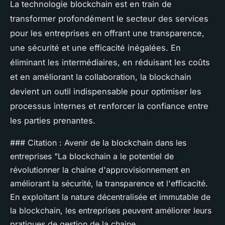
La technologie blockchain est en train de
transformer profondément le secteur des services
pour les entreprises en offrant une transparence,
une sécurité et une efficacité inégalées. En
éliminant les intermédiaires, en réduisant les coûts
et en améliorant la collaboration, la blockchain
devient un outil indispensable pour optimiser les
processus internes et renforcer la confiance entre
les parties prenantes.
### Citation : Avenir de la blockchain dans les
entreprises "La blockchain a le potentiel de
révolutionner la chaine d'approvisionnement en
améliorant la sécurité, la transparence et l'efficacité.
En exploitant la nature décentralisée et immutable de
la blockchain, les entreprises peuvent améliorer leurs
pratiques de gestion de la chaine