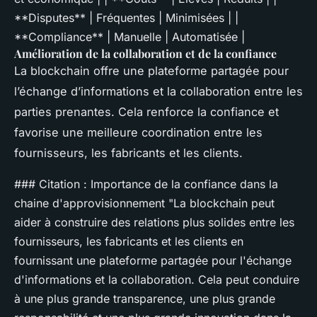
**Disputes** | Fréquentes | Minimisées | |
**Compliance** | Manuelle | Automatisée |
Amélioration de la collaboration et de la confiance
La blockchain offre une plateforme partagée pour
l’échange d’informations et la collaboration entre les
parties prenantes. Cela renforce la confiance et
favorise une meilleure coordination entre les
fournisseurs, les fabricants et les clients.
### Citation : Importance de la confiance dans la
chaine d'approvisionnement "La blockchain peut
aider à construire des relations plus solides entre les
fournisseurs, les fabricants et les clients en
fournissant une plateforme partagée pour l'échange
d'informations et la collaboration. Cela peut conduire
à une plus grande transparence, une plus grande