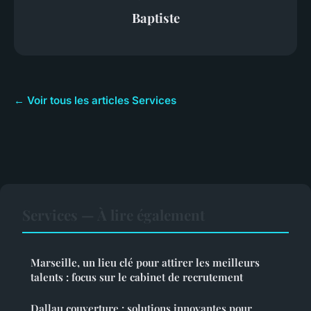
Baptiste
← Voir tous les articles Services
Services — À lire également
Marseille, un lieu clé pour attirer les meilleurs
talents : focus sur le cabinet de recrutement
Dallau couverture : solutions innovantes pour