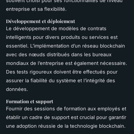
souvent choisi pour ses fonctionnalités de niveau
entreprise et sa flexibilité.
Développement et déploiement
Le développement de modèles de contrats
intelligents pour divers produits ou services est
essentiel. L’implémentation d’un réseau blockchain
avec des nœuds distribués dans les bureaux
mondiaux de l’entreprise est également nécessaire.
Des tests rigoureux doivent être effectués pour
assurer la fiabilité du système et l’intégrité des
données.
Formation et support
Fournir des sessions de formation aux employés et
établir un cadre de support est crucial pour garantir
une adoption réussie de la technologie blockchain.