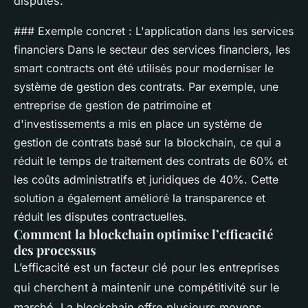
disputes.
### Exemple concret : L'application dans les services
financiers Dans le secteur des services financiers, les
smart contracts ont été utilisés pour moderniser le
système de gestion des contrats. Par exemple, une
entreprise de gestion de patrimoine et
d'investissements a mis en place un système de
gestion de contrats basé sur la blockchain, ce qui a
réduit le temps de traitement des contrats de 60% et
les coûts administratifs et juridiques de 40%. Cette
solution a également amélioré la transparence et
réduit les disputes contractuelles.
Comment la blockchain optimise l’efficacité
des processus
L’efficacité est un facteur clé pour les entreprises
qui cherchent à maintenir une compétitivité sur le
marché. La blockchain offre plusieurs moyens