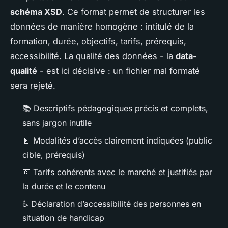
schéma XSD
. Ce format permet de structurer les
données de manière homogène : intitulé de la
formation, durée, objectifs, tarifs, prérequis,
accessibilité. La qualité des données - la
data-
qualité
- est ici décisive : un fichier mal formaté
sera rejeté.
📚 Descriptifs pédagogiques précis et complets,
sans jargon inutile
🚪 Modalités d’accès clairement indiquées (public
cible, prérequis)
💶 Tarifs cohérents avec le marché et justifiés par
la durée et le contenu
♿ Déclaration d’accessibilité des personnes en
situation de handicap