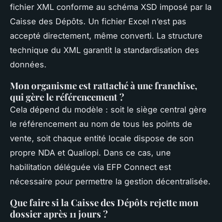
fichier XML conforme au schéma XSD imposé par la
Caisse des Dépôts. Un fichier Excel n’est pas
accepté directement, même converti. La structure
technique du XML garantit la standardisation des
données.
Mon organisme est rattaché à une franchise,
qui gère le référencement ?
Cela dépend du modèle : soit le siège central gère
le référencement au nom de tous les points de
vente, soit chaque entité locale dispose de son
propre NDA et Qualiopi. Dans ce cas, une
habilitation déléguée via EFP Connect est
nécessaire pour permettre la gestion décentralisée.
Que faire si la Caisse des Dépôts rejette mon
dossier après 11 jours ?