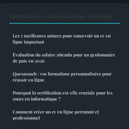
Formation — Dans la même rubrique
Les 7 meilleures astuces pour concevoir un cv en
ligne impactant
Évaluation du salaire attendu pour un gestionnaire
de paie en 2026
Quesacoach : vos formations personnalisées pour
réussir en ligne
Pourquoi la certification est-elle cruciale pour les
cours en informatique ?
Comment créer un cv en ligne percutant et
professionnel