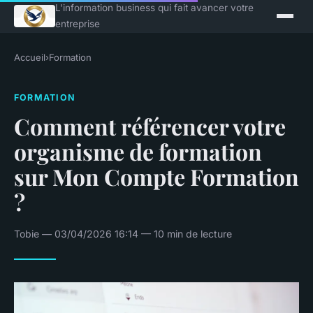
L'information business qui fait avancer votre
entreprise
Accueil
›
Formation
FORMATION
Comment référencer votre
organisme de formation
sur Mon Compte Formation
?
Tobie — 03/04/2026 16:14 — 10 min de lecture