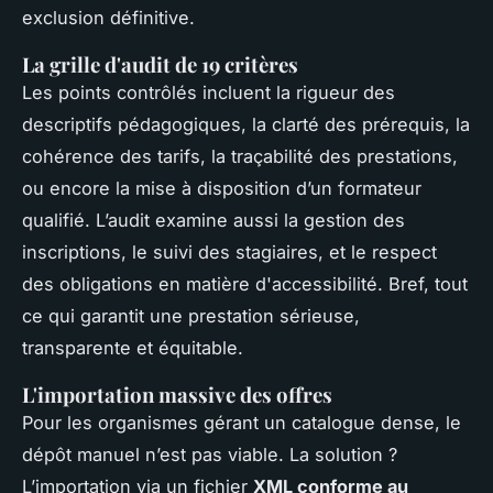
exclusion définitive.
La grille d'audit de 19 critères
Les points contrôlés incluent la rigueur des
descriptifs pédagogiques, la clarté des prérequis, la
cohérence des tarifs, la traçabilité des prestations,
ou encore la mise à disposition d’un formateur
qualifié. L’audit examine aussi la gestion des
inscriptions, le suivi des stagiaires, et le respect
des obligations en matière d'accessibilité. Bref, tout
ce qui garantit une prestation sérieuse,
transparente et équitable.
L'importation massive des offres
Pour les organismes gérant un catalogue dense, le
dépôt manuel n’est pas viable. La solution ?
L’importation via un fichier
XML conforme au