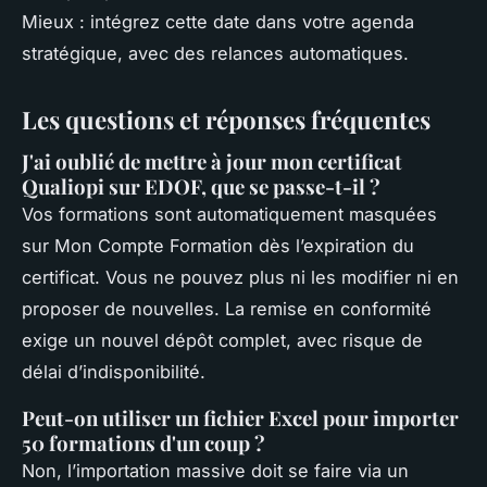
Mieux : intégrez cette date dans votre agenda
stratégique, avec des relances automatiques.
Les questions et réponses fréquentes
J'ai oublié de mettre à jour mon certificat
Qualiopi sur EDOF, que se passe-t-il ?
Vos formations sont automatiquement masquées
sur Mon Compte Formation dès l’expiration du
certificat. Vous ne pouvez plus ni les modifier ni en
proposer de nouvelles. La remise en conformité
exige un nouvel dépôt complet, avec risque de
délai d’indisponibilité.
Peut-on utiliser un fichier Excel pour importer
50 formations d'un coup ?
Non, l’importation massive doit se faire via un