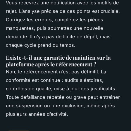
Vous recevrez une notification avec les motifs de
rejet. L’analyse précise de ces points est cruciale.
Corrigez les erreurs, complétez les pièces
manquantes, puis soumettez une nouvelle
demande. Il n’y a pas de limite de dépôt, mais
chaque cycle prend du temps.
Existe-t-il une garantie de maintien sur la
plateforme après le référencement ?
Non, le référencement n’est pas définitif. La
conformité est continue : audits aléatoires,
contrôles de qualité, mise à jour des justificatifs.
Toute défaillance répétée ou grave peut entraîner
une suspension ou une exclusion, même après
plusieurs années d’activité.