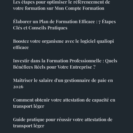
Les étapes pour optimiser le référencement de
votre formation sur Mon Compte Formation
Élaborer un Plan de Formation Efficace : 7 Étapes
Clés et Conseils Pratiques
Boostez votre organisme avec le logiciel qualiopi
efficace
Investir dans la Formation Professionnelle : Quels
Bénéfices Réels pour Votre Entreprise ?
Maîtriser le salaire d'un gestionnaire de paie en
2026
Comment obtenir votre attestation de capacité en
transport léger
Guide pratique pour réussir votre attestation de
transport léger