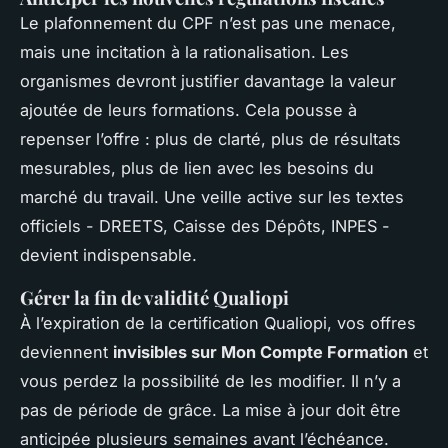
Le plafonnement du CPF n’est pas une menace,
mais une incitation à la rationalisation. Les
organismes devront justifier davantage la valeur
ajoutée de leurs formations. Cela pousse à
repenser l’offre : plus de clarté, plus de résultats
mesurables, plus de lien avec les besoins du
marché du travail. Une veille active sur les textes
officiels - DREETS, Caisse des Dépôts, INPES -
devient indispensable.
Gérer la fin de validité Qualiopi
À l’expiration de la certification Qualiopi, vos offres
deviennent
invisibles sur Mon Compte Formation
et
vous perdez la possibilité de les modifier. Il n’y a
pas de période de grâce. La mise à jour doit être
anticipée plusieurs semaines avant l’échéance.