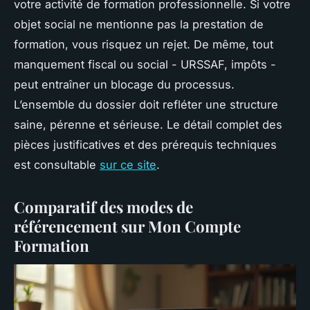
votre activité de formation professionnelle. Si votre
objet social ne mentionne pas la prestation de
formation, vous risquez un rejet. De même, tout
manquement fiscal ou social - URSSAF, impôts -
peut entraîner un blocage du processus.
L’ensemble du dossier doit refléter une structure
saine, pérenne et sérieuse. Le détail complet des
pièces justificatives et des prérequis techniques
est consultable
sur ce site
.
Comparatif des modes de
référencement sur Mon Compte
Formation