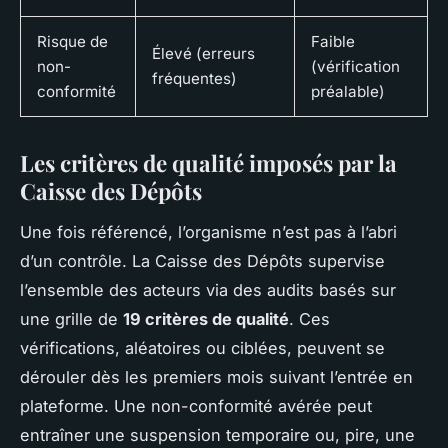
Risque de
Faible
Élevé (erreurs
non-
(vérification
fréquentes)
conformité
préalable)
Les critères de qualité imposés par la
Caisse des Dépôts
Une fois référencé, l’organisme n’est pas à l’abri
d’un contrôle. La Caisse des Dépôts supervise
l’ensemble des acteurs via des audits basés sur
une grille de
19 critères de qualité
. Ces
vérifications, aléatoires ou ciblées, peuvent se
dérouler dès les premiers mois suivant l’entrée en
plateforme. Une non-conformité avérée peut
entraîner une suspension temporaire ou, pire, une