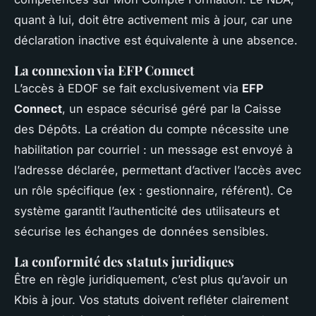
quant à lui, doit être activement mis à jour, car une
déclaration inactive est équivalente à une absence.
La connexion via EFP Connect
L’accès à EDOF se fait exclusivement via
EFP
Connect
, un espace sécurisé géré par la Caisse
des Dépôts. La création du compte nécessite une
habilitation par courriel : un message est envoyé à
l’adresse déclarée, permettant d’activer l’accès avec
un rôle spécifique (ex : gestionnaire, référent). Ce
système garantit l’authenticité des utilisateurs et
sécurise les échanges de données sensibles.
La conformité des statuts juridiques
Être en règle juridiquement, c’est plus qu’avoir un
Kbis à jour. Vos statuts doivent refléter clairement