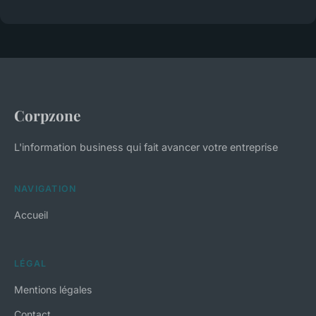
Corpzone
L'information business qui fait avancer votre entreprise
NAVIGATION
Accueil
LÉGAL
Mentions légales
Contact