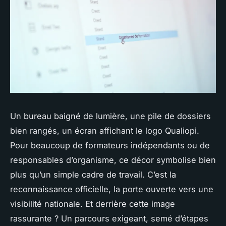
Un bureau baigné de lumière, une pile de dossiers
bien rangés, un écran affichant le logo Qualiopi.
Pour beaucoup de formateurs indépendants ou de
responsables d’organisme, ce décor symbolise bien
plus qu’un simple cadre de travail. C’est la
reconnaissance officielle, la porte ouverte vers une
visibilité nationale. Et derrière cette image
rassurante ? Un parcours exigeant, semé d’étapes