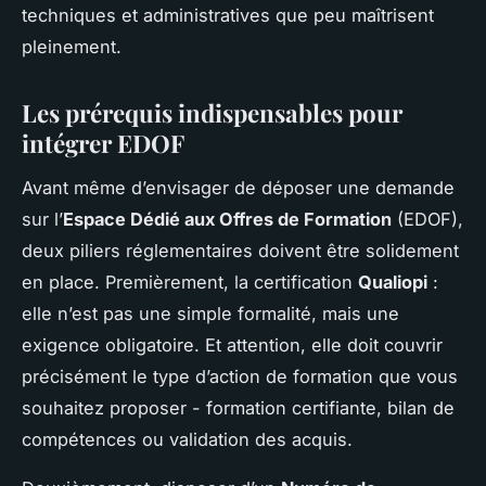
techniques et administratives que peu maîtrisent
pleinement.
Les prérequis indispensables pour
intégrer EDOF
Avant même d’envisager de déposer une demande
sur l’
Espace Dédié aux Offres de Formation
(EDOF),
deux piliers réglementaires doivent être solidement
en place. Premièrement, la certification
Qualiopi
:
elle n’est pas une simple formalité, mais une
exigence obligatoire. Et attention, elle doit couvrir
précisément le type d’action de formation que vous
souhaitez proposer - formation certifiante, bilan de
compétences ou validation des acquis.