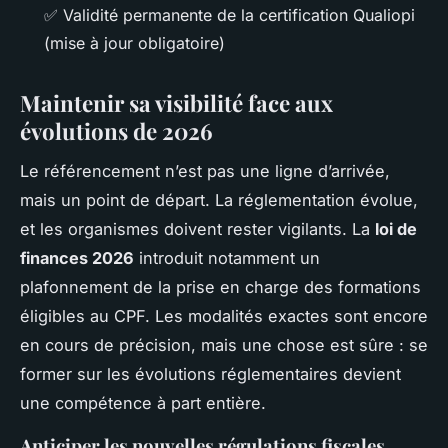
✅ Validité permanente de la certification Qualiopi
(mise à jour obligatoire)
Maintenir sa visibilité face aux
évolutions de 2026
Le référencement n’est pas une ligne d’arrivée,
mais un point de départ. La réglementation évolue,
et les organismes doivent rester vigilants. La
loi de
finances 2026
introduit notamment un
plafonnement de la prise en charge des formations
éligibles au CPF. Les modalités exactes sont encore
en cours de précision, mais une chose est sûre : se
former sur les évolutions réglementaires devient
une compétence à part entière.
Anticiper les nouvelles régulations fiscales