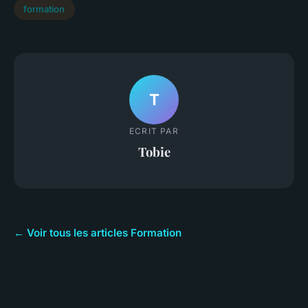
formation
T
ECRIT PAR
Tobie
← Voir tous les articles Formation